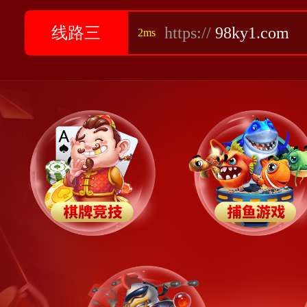
https://
98ky1.com
线路三
2ms